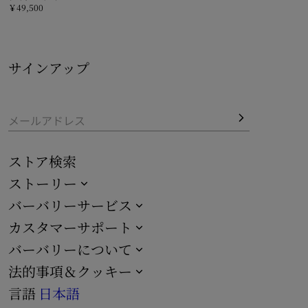
￥49,500
ライダー タイバー, ￥49,500
サインアップ
メールアドレス
ストア検索
ストーリー
バーバリーサービス
カスタマーサポート
バーバリーについて
法的事項＆クッキー
言語
日本語