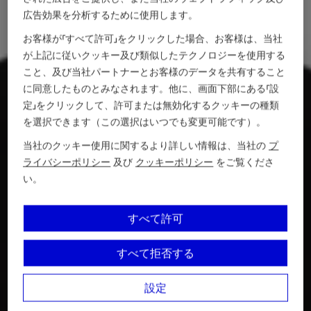
広告効果を分析するために使用します。
お客様が「すべて許可」をクリックした場合、お客様は、当社
が上記に従いクッキー及び類似したテクノロジーを使用する
こと、及び当社パートナーとお客様のデータを共有すること
に同意したものとみなされます。他に、画面下部にある「設
定」をクリックして、許可または無効化するクッキーの種類
を選択できます（この選択はいつでも変更可能です）。
当社のクッキー使用に関するより詳しい情報は、当社の
プ
ライバシーポリシー
及び
クッキーポリシー
をご覧くださ
い。
すべて許可
すべて拒否する
設定