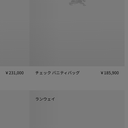
￥231,000
チェック バニティバッグ
￥185,900
31,000
チェック バニティバッグ, ￥185,900
ランウェイ