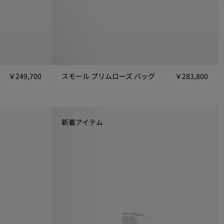
￥249,700
スモール プリムローズ バッグ
￥283,800
700
スモール プリムローズ バッグ, ￥283,800
新着アイテム