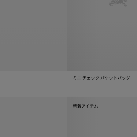
ミニ チェック バケットバッグ
ミニ チェック バケットバッグ, ￥2
新着アイテム