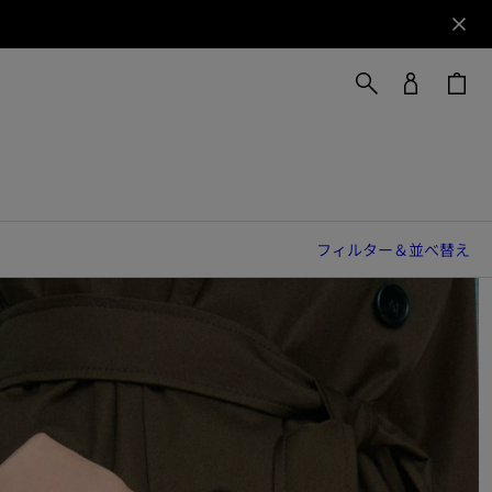
フィルター＆並べ替え