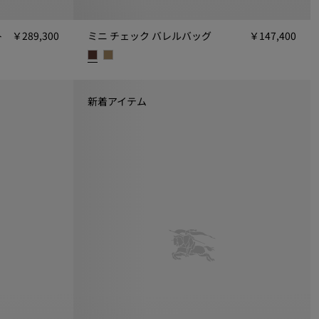
ト
￥289,300
ミニ チェック バレルバッグ
￥147,400
￥289,300
ミニ チェック バレルバッグ, ￥147,400
新着アイテム