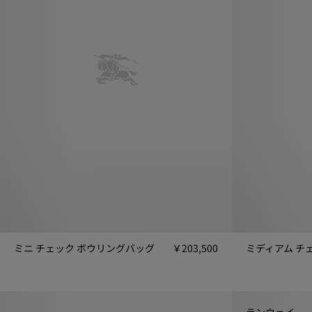
ミニ チェック ボウリングバッグ
￥203,500
ミニ チェック ボウリングバッグ, ￥203,500
ミディアム チェ