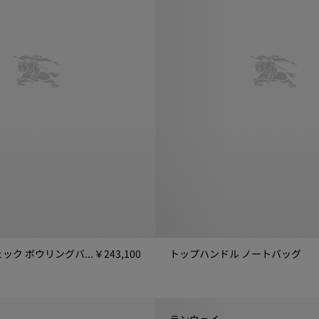
ミディアム チェック ボウリングバッグ
￥243,100
トップハンドル ノートバッグ
ック ボウリングバッグ, ￥243,100
トップハンドル ノートバッグ, ￥24