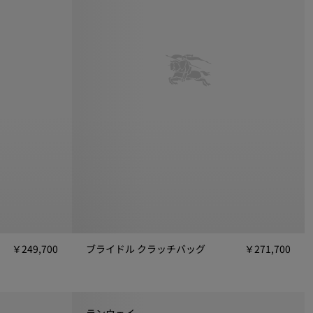
￥249,700
ブライドル クラッチバッグ
￥271,700
9,700
ブライドル クラッチバッグ, ￥271,700