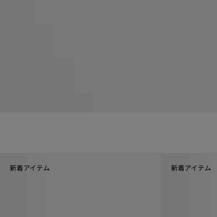
新着アイテム
新着アイテム