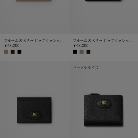
ブルームズベリー ジップウォレット＆カードケース​
ブルームズベリー ジップウォレット＆カードケース​
￥68,200
￥68,200
ブルームズベリー ジップウォレット＆カードケース​, ￥68,200
ブルームズベリー ジップウォレット＆
パーソナライズ