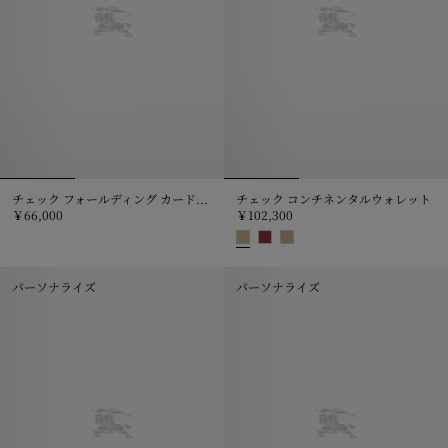
チェック フォールディング カードケース＆キーリング
チェック コンチネンタルウォレット
￥66,000
￥102,300
チェック フォールディング カードケース＆キーリング, ￥66,000
チェック コンチネンタルウォレット, 
パーソナライズ
パーソナライズ