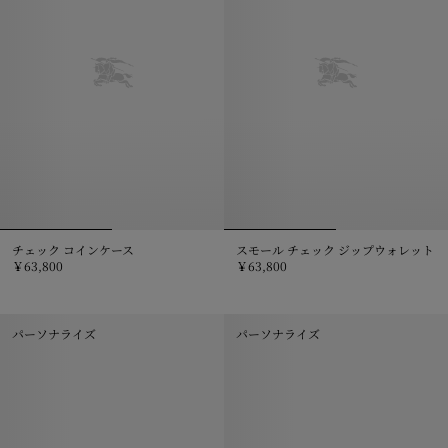
チェック コインケース
スモール チェック ジップウォレット
￥63,800
￥63,800
チェック コインケース, ￥63,800
スモール チェック ジップウォレット,
パーソナライズ
パーソナライズ