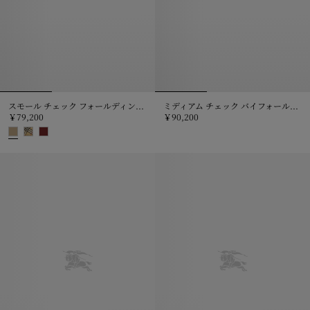
スモール チェック フォールディングウォレット
ミディアム チェック バイフォールドウォレット
￥79,200
￥90,200
ミディアム チェック バイフォールド
スモール チェック フォールディングウォレット, ￥79,200