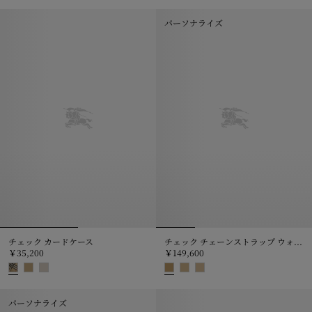
チェック コンチネンタルウォレット, ￥102,300
スモール チェック フォールディング
パーソナライズ
チェック カードケース
チェック チェーンストラップ ウォレット
￥35,200
￥149,600
チェック カードケース, ￥35,200
チェック チェーンストラップ ウォレッ
パーソナライズ