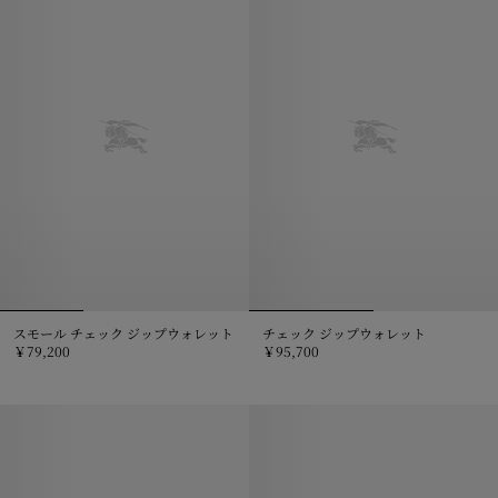
スモール チェック ジップウォレット
チェック ジップウォレット
￥79,200
￥95,700
スモール チェック ジップウォレット, ￥79,200
チェック ジップウォレット, ￥95,