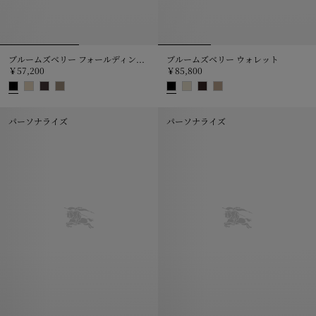
ブルームズベリー フォールディング カードケース​
ブルームズベリー ウォレット​
￥57,200
￥85,800
ブルームズベリー フォールディング カードケース​, ￥57,200
ブルームズベリー ウォレット​, ￥85
パーソナライズ
パーソナライズ