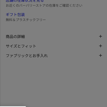
店舗の在庫状況を見る
お近くのバーバリーストアの在庫をご確認ください
ギフト包装
無料＆プラスチックフリー
商品の詳細
サイズとフィット
ファブリックとお手入れ