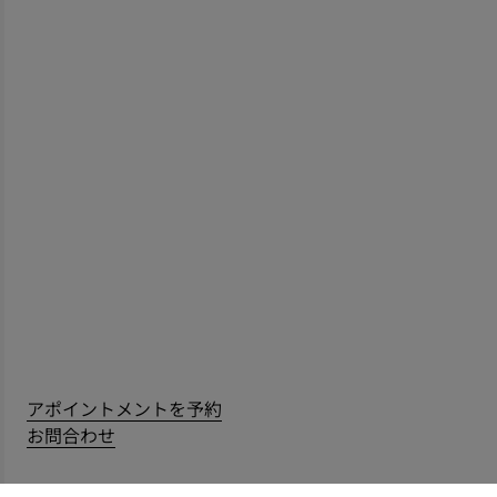
アポイントメントを予約
お問合わせ