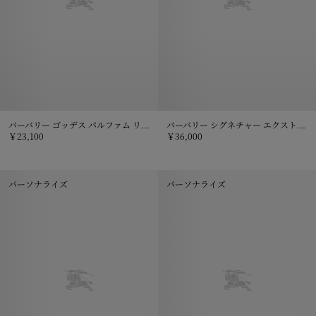
バーバリー ゴッデス パルファム リフィル 150mL
バーバリー シグネチャー エクストリーム ボタニカル ローズアンバー オードパルファム 100mL
￥23,100
￥36,000
バーバリー ゴッデス パルファム リフィル 150mL, ￥23,100
バーバリー シグネチャー エクストリ
パーソナライズ
パーソナライズ