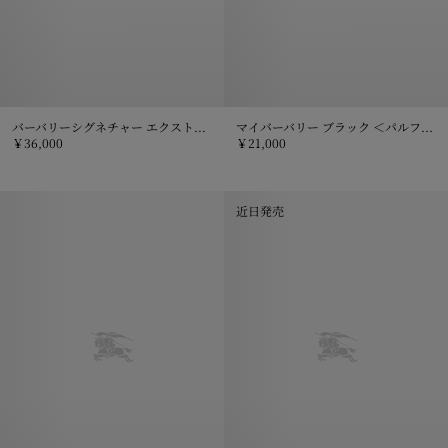
バーバリーシグネチャー エクストリーム ボタニカル ゴールデンヘイズ オードパルファム 100mL
マイバーバリー ブラック ＜パルファム＞ 90mL
￥36,000
￥21,000
バーバリーシグネチャー エクストリーム ボタニカル ゴールデンヘイズ オー
マイバーバリー ブラック ＜パルファム
近日発売