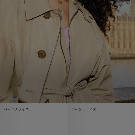
パーソナライズ
パーソナライズ