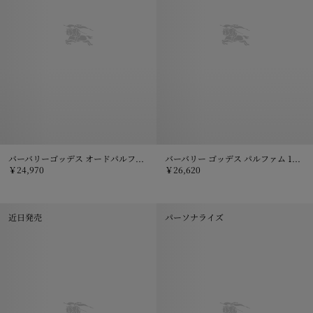
バーバリーゴッデス オードパルファム インテンス フォー ウィメン 100mL
バーバリー ゴッデス パルファム 100mL
￥24,970
￥26,620
バーバリーゴッデス オードパルファム インテンス フォー ウィメン 100mL
バーバリー ゴッデス パルファム 100
近日発売
パーソナライズ