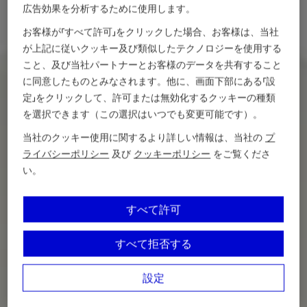
広告効果を分析するために使用します。
お客様が「すべて許可」をクリックした場合、お客様は、当社
が上記に従いクッキー及び類似したテクノロジーを使用する
こと、及び当社パートナーとお客様のデータを共有すること
に同意したものとみなされます。他に、画面下部にある「設
定」をクリックして、許可または無効化するクッキーの種類
を選択できます（この選択はいつでも変更可能です）。
当社のクッキー使用に関するより詳しい情報は、当社の
プ
ライバシーポリシー
及び
クッキーポリシー
をご覧くださ
い。
すべて許可
すべて拒否する
設定