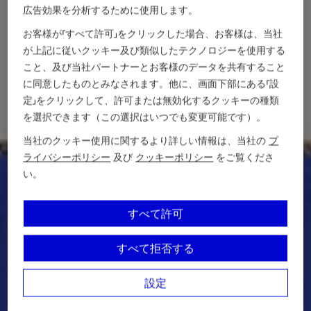
広告効果を分析するために使用します。
お客様が「すべて許可」をクリックした場合、お客様は、当社
が上記に従いクッキー及び類似したテクノロジーを使用する
こと、及び当社パートナーとお客様のデータを共有すること
に同意したものとみなされます。他に、画面下部にある「設
定」をクリックして、許可または無効化するクッキーの種類
を選択できます（この選択はいつでも変更可能です）。
当社のクッキー使用に関するより詳しい情報は、当社の
プ
ライバシーポリシー
及び
クッキーポリシー
をご覧くださ
い。
すべて許可
すべて拒否する
設定