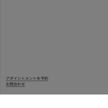
アポイントメントを予約
お問合わせ