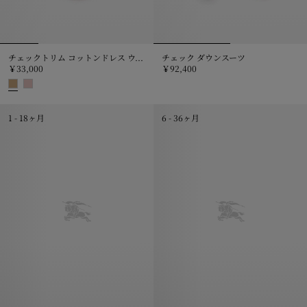
チェックトリム コットンドレス ウィズ ブルマー
チェック ダウンスーツ
￥33,000
￥92,400
チェック ダウンスーツ, ￥92,400
チェックトリム コットンドレス ウィズ ブルマー, ￥33,000
1 - 18ヶ月
6 - 36ヶ月