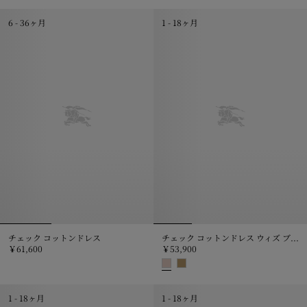
チェック コットンデイウェア, ￥53
6 - 36ヶ月
1 - 18ヶ月
チェック コットンドレス
チェック コットンドレス ウィズ ブルマー
￥61,600
￥53,900
チェック コットンドレス, ￥61,600
チェック コットンドレス ウィズ ブル
1 - 18ヶ月
1 - 18ヶ月