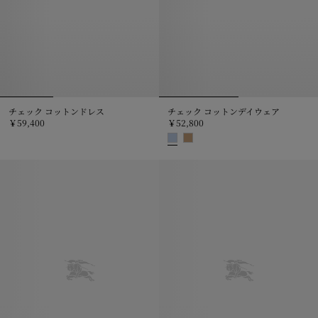
チェック コットンドレス
チェック コットンデイウェア
￥59,400
￥52,800
チェック コットンドレス, ￥59,400
チェック コットンデイウェア, ￥52