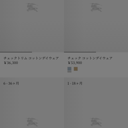
チェックトリム コットンデイウェア
チェック コットンデイウェア
￥36,300
￥53,900
チェックトリム コットンデイウェア, ￥36,300
チェック コットンデイウェア, ￥53
6 - 36ヶ月
1 - 18ヶ月