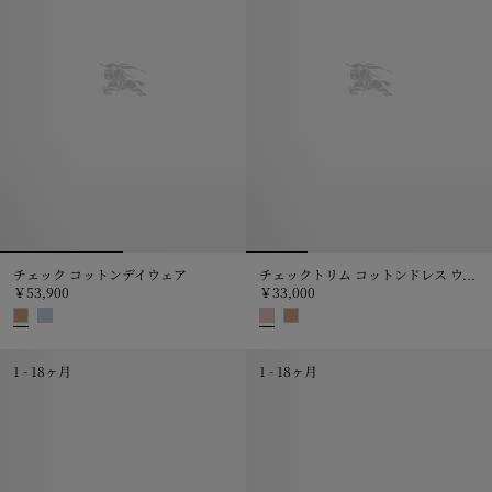
チェック コットンデイウェア
チェックトリム コットンドレス ウィズ ブルマー
￥53,900
￥33,000
チェック コットンデイウェア, ￥53,900
チェックトリム コットンドレス ウィ
1 - 18ヶ月
1 - 18ヶ月