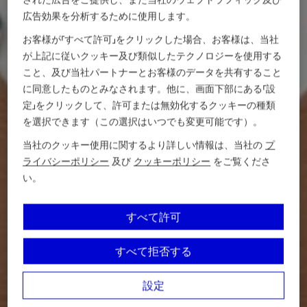
広告効果を分析するために使用します。
お客様が「すべて許可」をクリックした場合、お客様は、当社
が上記に従いクッキー及び類似したテクノロジーを使用する
こと、及び当社パートナーとお客様のデータを共有すること
に同意したものとみなされます。他に、画面下部にある「設
定」をクリックして、許可または無効化するクッキーの種類
を選択できます（この選択はいつでも変更可能です）。
当社のクッキー使用に関するより詳しい情報は、当社の
プ
ライバシーポリシー
及び
クッキーポリシー
をご覧くださ
い。
すべて許可
すべて拒否する
設定