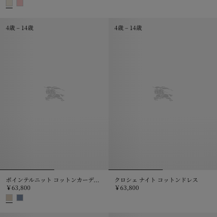
ロンドンベア ウールブレンドセーター
ナイト コットンウールトップ, ￥66,000
4歳 – 14歳
4歳 – 14歳
ポインテルニット コットンカーディガン
クロシェ ナイト コットンドレス
￥63,800
￥63,800
クロシェ ナイト コットンドレス, ￥
ポインテルニット コットンカーディガン, ￥63,800