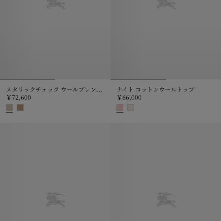
メタリックチェック ウールブレンド カーディガン
ナイト コットンウールトップ
￥72,600
￥66,000
メタリックチェック ウールブレンド カーディガン, ￥72,600
ナイト コットンウールトップ, ￥66