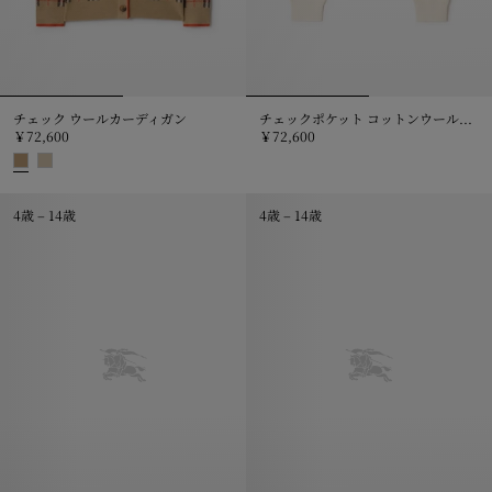
チェック ウールカーディガン
チェックポケット コットンウールカーディガン
￥72,600
￥72,600
チェックポケット コットンウールカー
チェック ウールカーディガン, ￥72,600
4歳 – 14歳
4歳 – 14歳