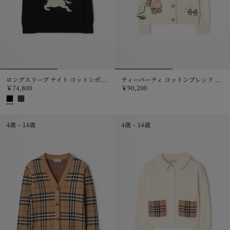
ロングスリーブ ナイト コットンポロシャツ
ティーパーティ コットンブレンド カーディガン
￥74,800
￥90,200
ティーパーティ コットンブレンド カ
ロングスリーブ ナイト コットンポロシャツ, ￥74,800
4歳 – 14歳
4歳 – 14歳