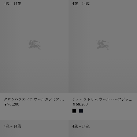
4歳 – 14歳
4歳 – 14歳
タウンハウスベア ウールカシミア カーディガン
チェックトリム ウール ハーフジップ セーター
￥90,200
￥68,200
タウンハウスベア ウールカシミア カーディガン, ￥90,200
チェックトリム ウール ハーフジップ 
4歳 – 14歳
4歳 – 14歳