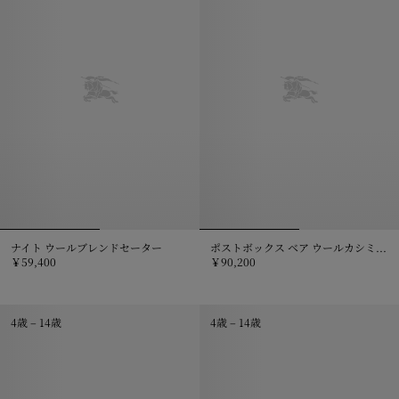
ナイト ウールブレンドセーター
ポストボックス ベア ウールカシミアセーター
￥59,400
￥90,200
ナイト ウールブレンドセーター, ￥59,400
ポストボックス ベア ウールカシミア
4歳 – 14歳
4歳 – 14歳