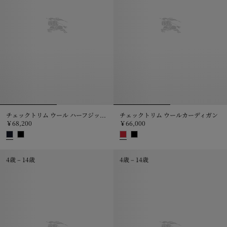
チェックトリム ウール ハーフジップ セーター
チェックトリム ウールカーディガン
￥68,200
￥66,000
チェックトリム ウール ハーフジップ セーター, ￥68,200
チェックトリム ウールカーディガン,
4歳 – 14歳
4歳 – 14歳