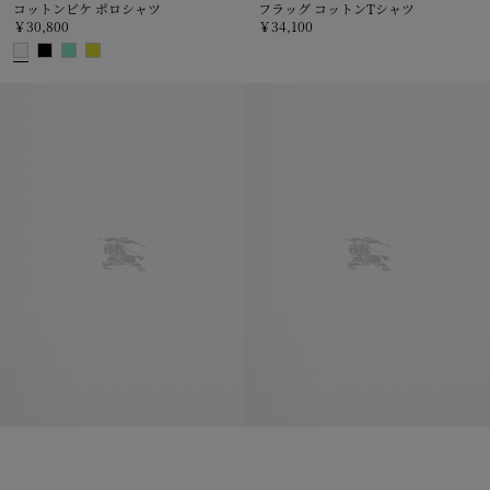
コットンピケ ポロシャツ
フラッグ コットンTシャツ
￥30,800
￥34,100
フラッグ コットンTシャツ, ￥34,
コットンピケ ポロシャツ, ￥30,800