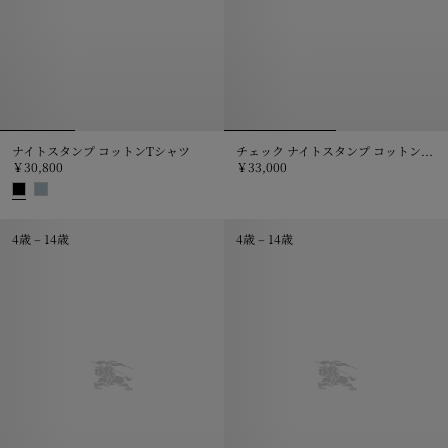
ナイトスタンプ コットンTシャツ
チェック ナイトスタンプ コットンTシャツ
￥30,800
￥33,000
チェック ナイトスタンプ コットンT
ナイトスタンプ コットンTシャツ, ￥30,800
4歳 – 14歳
4歳 – 14歳