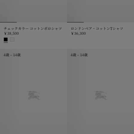
チェックカラー コットンポロシャツ
ロンドンベア・コットンTシャツ
￥38,500
￥36,300
ロンドンベア・コットンTシャツ, ￥
チェックカラー コットンポロシャツ, ￥38,500
4歳 – 14歳
4歳 – 14歳