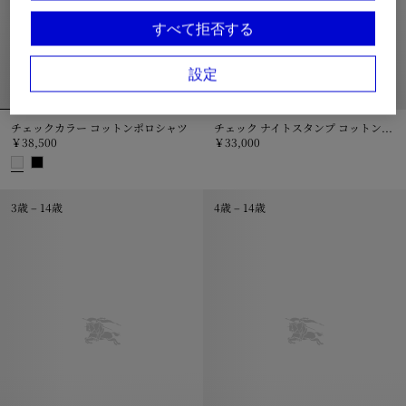
すべて拒否する
設定
チェックカラー コットンポロシャツ
チェック ナイトスタンプ コットンTシャツ
￥38,500
￥33,000
チェック ナイトスタンプ コットンT
チェックカラー コットンポロシャツ, ￥38,500
3歳 – 14歳
4歳 – 14歳