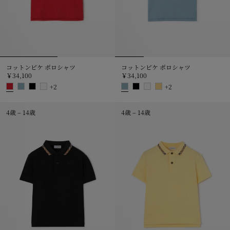
コットンピケ ポロシャツ
コットンピケ ポロシャツ
￥34,100
￥34,100
+
2
+
2
コットンピケ ポロシャツ, ￥34,100
コットンピケ ポロシャツ, ￥34,1
4歳 – 14歳
4歳 – 14歳