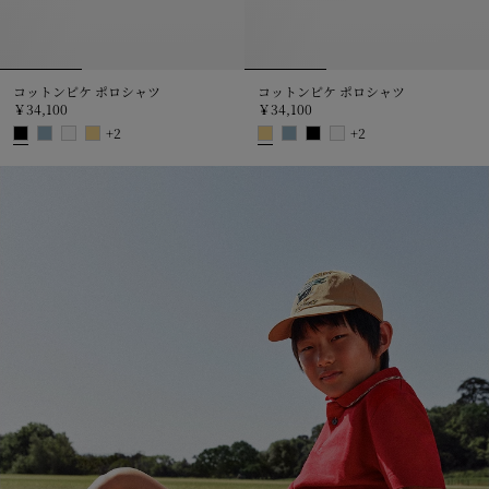
コットンピケ ポロシャツ
コットンピケ ポロシャツ
￥34,100
￥34,100
+
2
+
2
コットンピケ ポロシャツ, ￥34,100
コットンピケ ポロシャツ, ￥34,1