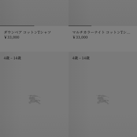
ダウンベア コットンTシャツ
マルチカラーナイト コットンTシャツ
￥33,000
￥33,000
ダウンベア コットンTシャツ, ￥33,000
マルチカラーナイト コットンTシャツ
4歳 – 14歳
4歳 – 14歳