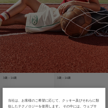
3歳 – 14歳
3歳 – 14歳
当社は、お客様のご希望に応じて、クッキー及びそれらに類
似したテクノロジーを使用します。 その中には、ウェブサ