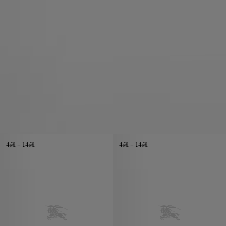
4歳 – 14歳
4歳 – 14歳