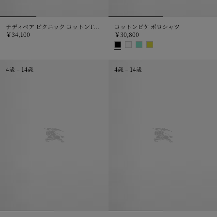
テディベア ピクニック コットンTシャツ
コットンピケ ポロシャツ
￥34,100
￥30,800
テディベア ピクニック コットンTシャツ, ￥34,100
コットンピケ ポロシャツ, ￥30,8
4歳 – 14歳
4歳 – 14歳