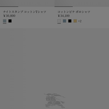
ナイトスタンプ コットンTシャツ
コットンピケ ポロシャツ
￥30,800
￥34,100
+
2
ナイトスタンプ コットンTシャツ, ￥30,800
コットンピケ ポロシャツ, ￥34,1