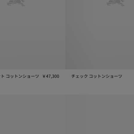
ト コットンショーツ
￥47,300
チェック コットンショーツ
 コットンショーツ, ￥47,300
チェック コットンショーツ, ￥44,