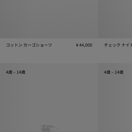
コットン カーゴショーツ
￥44,000
コットン カーゴショーツ, ￥44,000
チェック ナイト
4歳 – 14歳
4歳 – 14歳