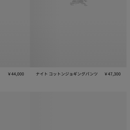
￥44,000
ナイト コットンジョギングパンツ
￥47,300
000
ナイト コットンジョギングパンツ, ￥47,300