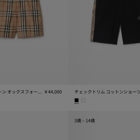
チェック コットン オックスフォード ショートパンツ
￥44,000
チェックトリム コットンショー
ン オックスフォード ショートパンツ, ￥44,000
チェックトリム コットンショーツ, 
3歳 – 14歳