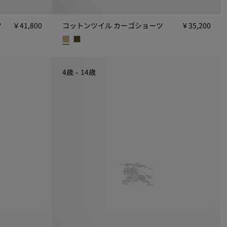
ツ
￥41,800
コットンツイル カーゴショーツ
￥35,200
￥41,800
コットンツイル カーゴショーツ, ￥35,200
4歳 – 14歳