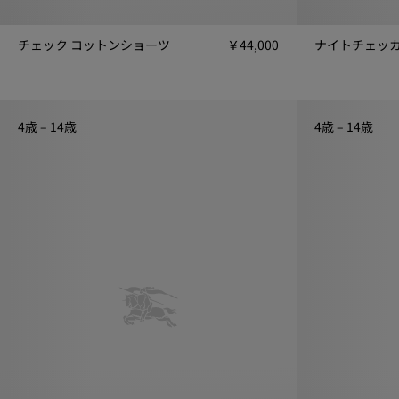
チェック コットンショーツ
￥44,000
チェック コットンショーツ, ￥44,000
ナイトチェッカー
4歳 – 14歳
4歳 – 14歳