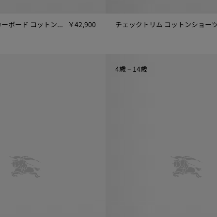
ナイトチェッカーボード​ コットンショーツ
￥42,900
チェックトリム コットンショー
ボード​ コットンショーツ, ￥42,900
チェックトリム コットンショーツ, 
4歳 – 14歳