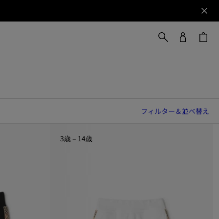
フィルター＆並べ替え
3歳 – 14歳