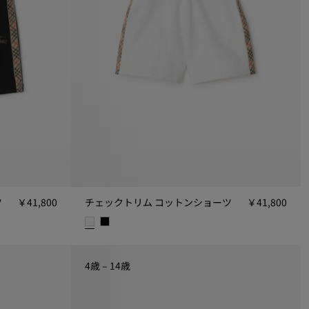
ツ
￥41,800
チェックトリム コットンショーツ
￥41,800
￥41,800
チェックトリム コットンショーツ, ￥41,800
4歳 – 14歳