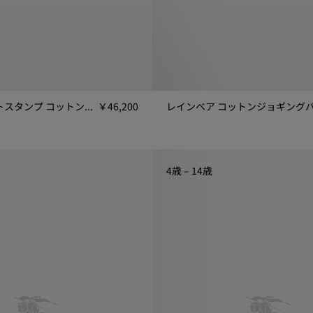
チェック ナイトスタンプ コットンジョギングパンツ
￥46,200
スタンプ コットンジョギングパンツ, ￥46,200
レインベア コットンジョギングパンツ
4歳 – 14歳