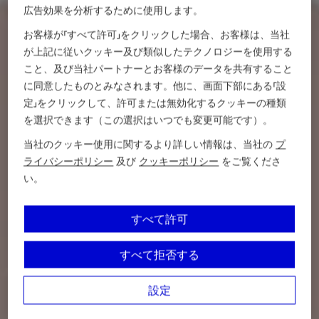
広告効果を分析するために使用します。
お客様が「すべて許可」をクリックした場合、お客様は、当社
が上記に従いクッキー及び類似したテクノロジーを使用する
こと、及び当社パートナーとお客様のデータを共有すること
に同意したものとみなされます。他に、画面下部にある「設
定」をクリックして、許可または無効化するクッキーの種類
を選択できます（この選択はいつでも変更可能です）。
当社のクッキー使用に関するより詳しい情報は、当社の
プ
ライバシーポリシー
及び
クッキーポリシー
をご覧くださ
い。
すべて許可
すべて拒否する
設定