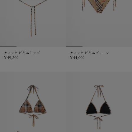
チェック ビキニトップ
チェック ビキニブリーフ
￥49,500
￥44,000
チェック ビキニトップ, ￥49,500
チェック ビキニブリーフ, ￥44,0