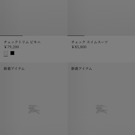
チェックトリム ビキニ
チェック スイムスーツ
￥79,200
￥85,800
チェック スイムスーツ, ￥85,800
チェックトリム ビキニ, ￥79,200
新着アイテム
新着アイテム