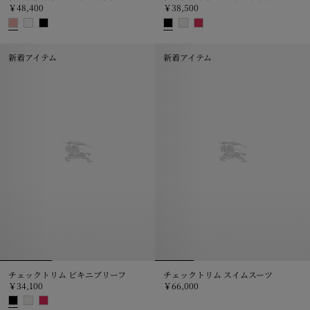
￥48,400
￥38,500
チェックトリム ビキニトップ, ￥48,400
チェックトリム ビキニトップ, ￥38
新着アイテム
新着アイテム
チェックトリム ビキニブリーフ
チェックトリム スイムスーツ
￥34,100
￥66,000
チェックトリム スイムスーツ, ￥66