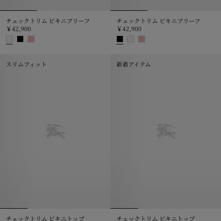
チェックトリム ビキニブリーフ
チェックトリム ビキニブリーフ
￥42,900
￥42,900
チェックトリム ビキニブリーフ, ￥42,900
チェックトリム ビキニブリーフ, ￥4
スリムフィット
新着アイテム
チェックトリム ビキニトップ
チェックトリム ビキニトップ