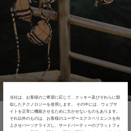
当社は、お客様のご希望に応じて、クッキー及びそれらに類
似したテクノロジーを使用します。 その中には、ウェブサ
新着アイテム
新着アイテム
イトを正常に機能させるために欠かせないものもあります。
それ以外のものは、お客様のユーザーエクスペリエンスを向
上させパーソナライズし、サードパーティーのプラットフォ