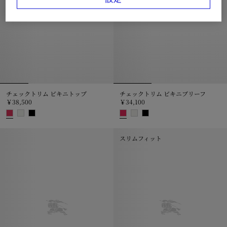
チェックトリム ビキニトップ
チェックトリム ビキニブリーフ
￥38,500
￥34,100
チェックトリム ビキニトップ, ￥38,500
チェックトリム ビキニブリーフ, ￥3
スリムフィット