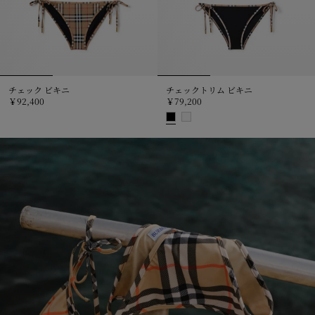
チェック ビキニ
チェックトリム ビキニ
￥92,400
￥79,200
チェック ビキニ, ￥92,400
チェックトリム ビキニ, ￥79,200