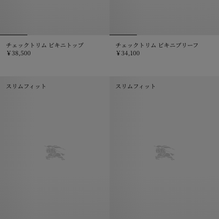
チェックトリム ビキニトップ
チェックトリム ビキニブリーフ
￥38,500
￥34,100
チェックトリム ビキニトップ, ￥38,500
チェックトリム ビキニブリーフ, ￥3
スリムフィット
スリムフィット