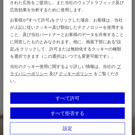
された広告をご提供し、また当社のウェブトラフィック及び
広告効果を分析するために使用します。
お客様が「すべて許可」をクリックした場合、お客様は、当社
が上記に従いクッキー及び類似したテクノロジーを使用する
こと、及び当社パートナーとお客様のデータを共有すること
に同意したものとみなされます。他に、画面下部にある「設
定」をクリックして、許可または無効化するクッキーの種類
を選択できます（この選択はいつでも変更可能です）。
当社のクッキー使用に関するより詳しい情報は、当社の
プ
ライバシーポリシー
及び
クッキーポリシー
をご覧くださ
い。
すべて許可
すべて拒否する
設定