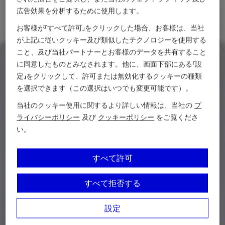
広告効果を分析するために使用します。
お客様が「すべて許可」をクリックした場合、お客様は、当社
が上記に従いクッキー及び類似したテクノロジーを使用する
こと、及び当社パートナーとお客様のデータを共有すること
に同意したものとみなされます。他に、画面下部にある「設
定」をクリックして、許可または無効化するクッキーの種類
を選択できます（この選択はいつでも変更可能です）。
当社のクッキー使用に関するより詳しい情報は、当社の
プ
ライバシーポリシー
及び
クッキーポリシー
をご覧くださ
い。
すべて許可
すべて拒否する
設定