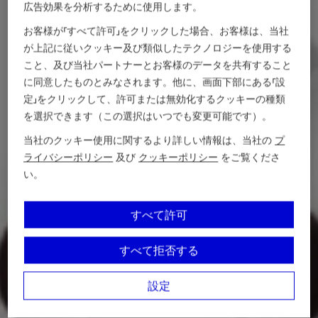
広告効果を分析するために使用します。
お客様が「すべて許可」をクリックした場合、お客様は、当社
が上記に従いクッキー及び類似したテクノロジーを使用する
こと、及び当社パートナーとお客様のデータを共有すること
に同意したものとみなされます。他に、画面下部にある「設
定」をクリックして、許可または無効化するクッキーの種類
を選択できます（この選択はいつでも変更可能です）。
当社のクッキー使用に関するより詳しい情報は、当社の
プ
ライバシーポリシー
及び
クッキーポリシー
をご覧くださ
い。
すべて許可
すべて拒否する
設定