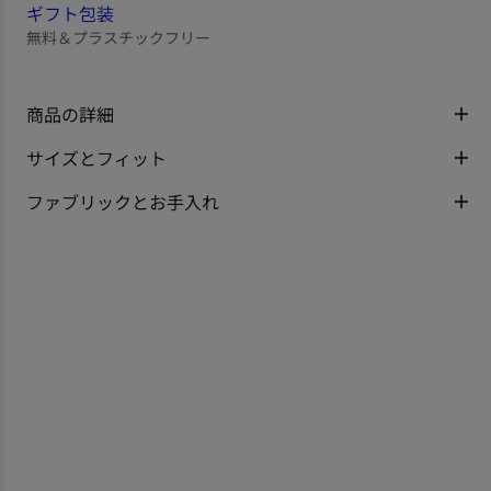
ギフト包装
無料＆プラスチックフリー
商品の詳細
サイズとフィット
ファブリックとお手入れ